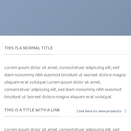
THIS IS A NORMAL TITLE
Lorem ipsum dolor sit amet, consectetuer adipiscing elit, sed
diam nonummy nibh euismod tincidunt ut laoreet dolore magna
aliquam erat volutpat.Lorem ipsum dolor sit amet,
consectetuer adipiscing elit, sed diam nonummy nibh euismod
tincidunt ut laoreet dolore magna aliquam erat volutpat.
THIS IS A TITLE WITH A LINK
Click here to view products
Lorem ipsum dolor sit amet, consectetuer adipiscing elit, sed