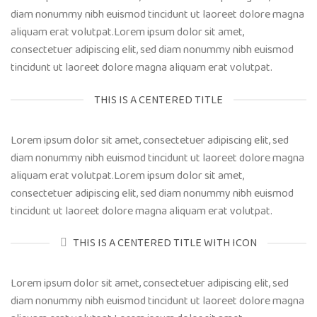
diam nonummy nibh euismod tincidunt ut laoreet dolore magna
aliquam erat volutpat.Lorem ipsum dolor sit amet,
consectetuer adipiscing elit, sed diam nonummy nibh euismod
tincidunt ut laoreet dolore magna aliquam erat volutpat.
THIS IS A CENTERED TITLE
Lorem ipsum dolor sit amet, consectetuer adipiscing elit, sed
diam nonummy nibh euismod tincidunt ut laoreet dolore magna
aliquam erat volutpat.Lorem ipsum dolor sit amet,
consectetuer adipiscing elit, sed diam nonummy nibh euismod
tincidunt ut laoreet dolore magna aliquam erat volutpat.
THIS IS A CENTERED TITLE WITH ICON
Lorem ipsum dolor sit amet, consectetuer adipiscing elit, sed
diam nonummy nibh euismod tincidunt ut laoreet dolore magna