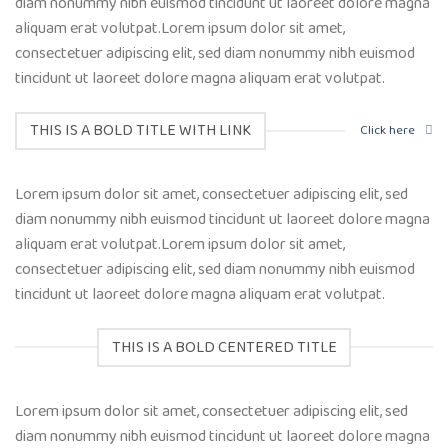
diam nonummy nibh euismod tincidunt ut laoreet dolore magna
aliquam erat volutpat.Lorem ipsum dolor sit amet,
consectetuer adipiscing elit, sed diam nonummy nibh euismod
tincidunt ut laoreet dolore magna aliquam erat volutpat.
THIS IS A BOLD TITLE WITH LINK
Click here
Lorem ipsum dolor sit amet, consectetuer adipiscing elit, sed
diam nonummy nibh euismod tincidunt ut laoreet dolore magna
aliquam erat volutpat.Lorem ipsum dolor sit amet,
consectetuer adipiscing elit, sed diam nonummy nibh euismod
tincidunt ut laoreet dolore magna aliquam erat volutpat.
THIS IS A BOLD CENTERED TITLE
Lorem ipsum dolor sit amet, consectetuer adipiscing elit, sed
diam nonummy nibh euismod tincidunt ut laoreet dolore magna