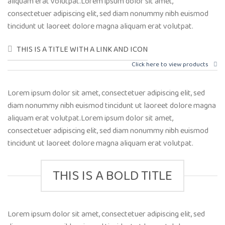
aliquam erat volutpat.Lorem ipsum dolor sit amet,
consectetuer adipiscing elit, sed diam nonummy nibh euismod
tincidunt ut laoreet dolore magna aliquam erat volutpat.
THIS IS A TITLE WITH A LINK AND ICON
Click here to view products
Lorem ipsum dolor sit amet, consectetuer adipiscing elit, sed
diam nonummy nibh euismod tincidunt ut laoreet dolore magna
aliquam erat volutpat.Lorem ipsum dolor sit amet,
consectetuer adipiscing elit, sed diam nonummy nibh euismod
tincidunt ut laoreet dolore magna aliquam erat volutpat.
THIS IS A BOLD TITLE
Lorem ipsum dolor sit amet, consectetuer adipiscing elit, sed